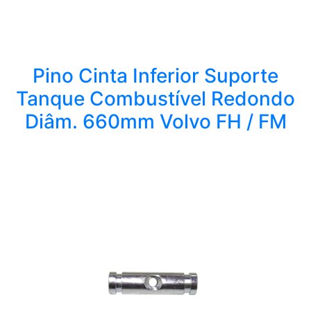
Pino Cinta Inferior Suporte
Tanque Combustível Redondo
Diâm. 660mm Volvo FH / FM