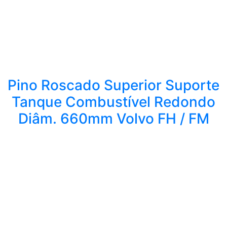
Pino Roscado Superior Suporte
Tanque Combustível Redondo
Diâm. 660mm Volvo FH / FM