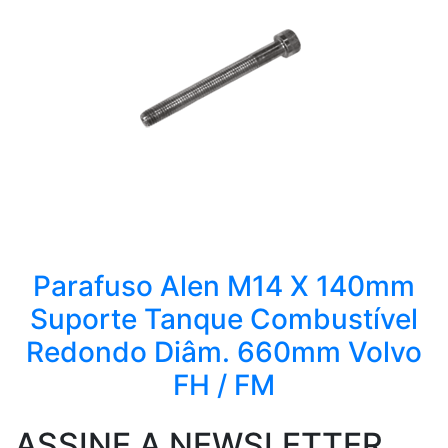
Parafuso Alen M14 X 140mm
Suporte Tanque Combustível
Redondo Diâm. 660mm Volvo
FH / FM
ASSINE A NEWSLETTER