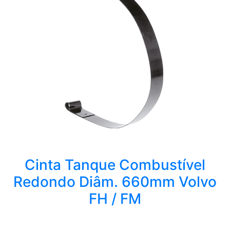
Cinta Tanque Combustível
Redondo Diâm. 660mm Volvo
FH / FM