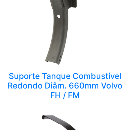
Suporte Tanque Combustível
Redondo Diâm. 660mm Volvo
FH / FM