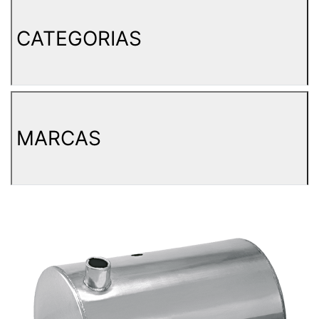
CATEGORIAS
MARCAS