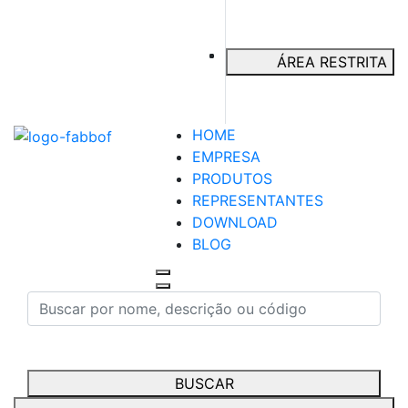
ÁREA RESTRITA
HOME
EMPRESA
PRODUTOS
REPRESENTANTES
DOWNLOAD
BLOG
BUSCAR