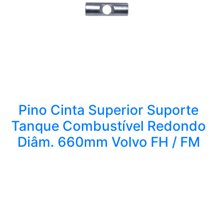
Pino Cinta Superior Suporte
Tanque Combustível Redondo
Diâm. 660mm Volvo FH / FM