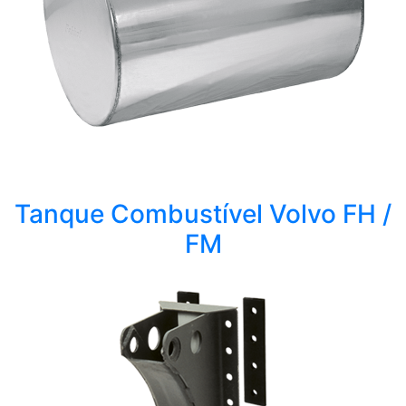
Tanque Combustível Volvo FH /
FM