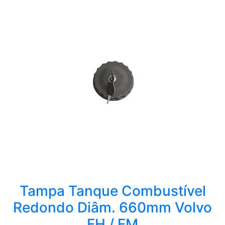
Tampa Tanque Combustível
Redondo Diâm. 660mm Volvo
FH / FM