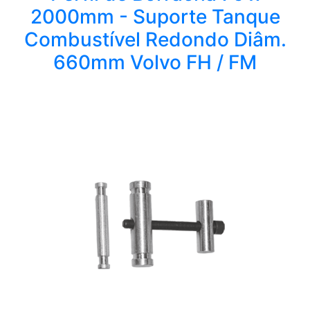
2000mm - Suporte Tanque
Combustível Redondo Diâm.
660mm Volvo FH / FM