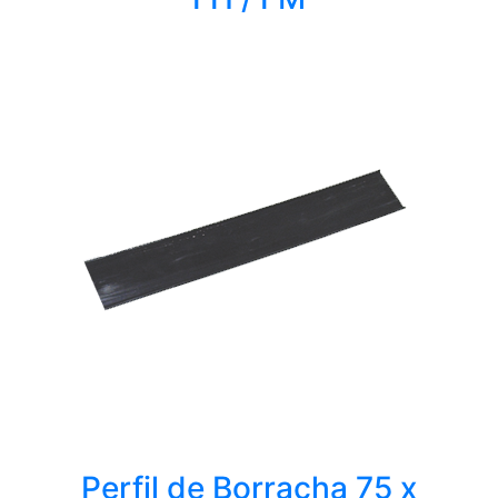
Perfil de Borracha 75 x