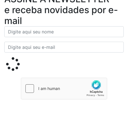
e receba novidades por e-
mail