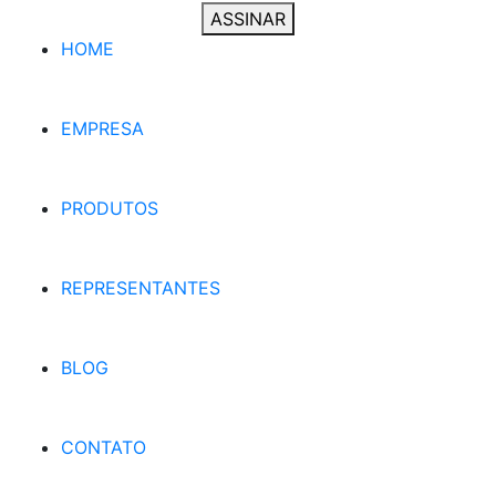
ASSINAR
HOME
EMPRESA
PRODUTOS
REPRESENTANTES
BLOG
CONTATO