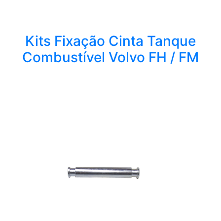
Kits Fixação Cinta Tanque
Combustível Volvo FH / FM