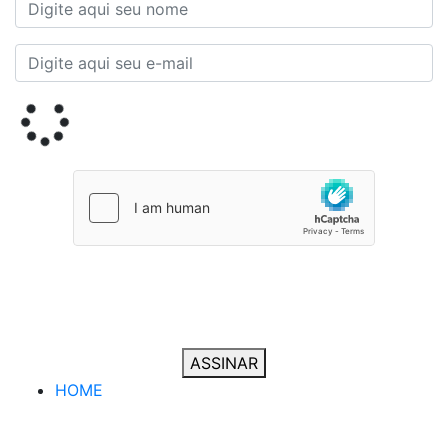
ASSINAR
HOME