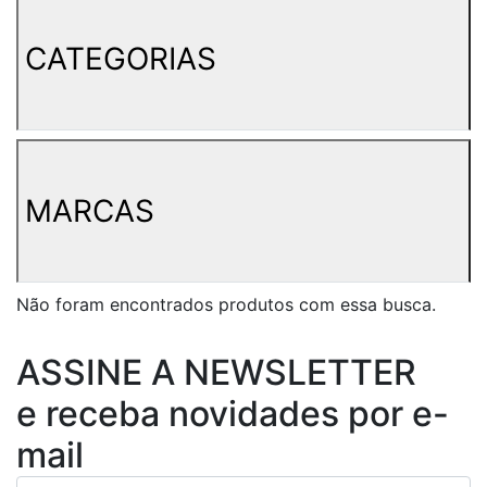
CATEGORIAS
MARCAS
Não foram encontrados produtos com essa busca.
ASSINE A NEWSLETTER
e receba novidades por e-
mail