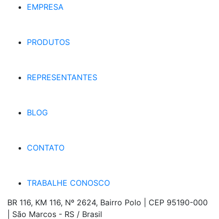
EMPRESA
PRODUTOS
REPRESENTANTES
BLOG
CONTATO
TRABALHE CONOSCO
BR 116, KM 116, Nº 2624, Bairro Polo | CEP 95190-000
| São Marcos - RS / Brasil